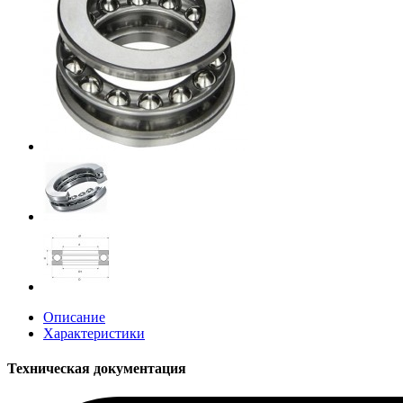
Описание
Характеристики
Техническая документация