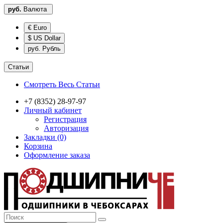
руб.
Валюта
€ Euro
$ US Dollar
руб. Рубль
Статьи
Смотреть Весь Статьи
+7 (8352) 28-97-97
Личный кабинет
Регистрация
Авторизация
Закладки (0)
Корзина
Оформление заказа