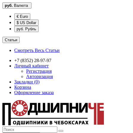
руб.
Валюта
€ Euro
$ US Dollar
руб. Рубль
Статьи
Смотреть Весь Статьи
+7 (8352) 28-97-97
Личный кабинет
Регистрация
Авторизация
Закладки (0)
Корзина
Оформление заказа