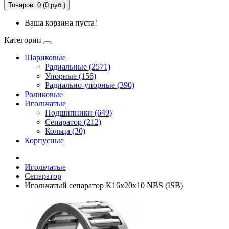
Товаров: 0 (0 руб.)
Ваша корзина пуста!
Категории
Шариковые
Радиальные (2571)
Упорные (156)
Радиально-упорные (390)
Роликовые
Игольчатые
Подшипники (649)
Сепаратор (212)
Кольца (30)
Корпусные
Игольчатые
Сепаратор
Игольчатый сепаратор K16x20x10 NBS (ISB)