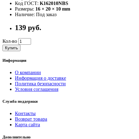
Код ГОСТ:
K162010NBS
Размеры:
16 × 20 × 10 mm
Наличие: Под заказ
139 руб.
Кол-во
Купить
Информация
О компании
Информация о доставке
Политика безопасности
Условия соглашения
Служба поддержки
Контакты
Возврат товара
Карта сайта
Дополнительно