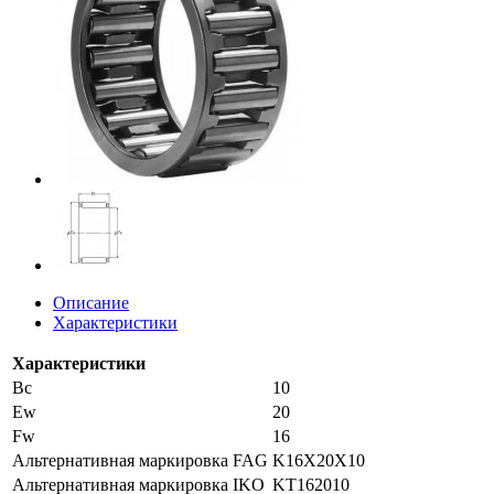
Описание
Характеристики
Характеристики
Bc
10
Ew
20
Fw
16
Альтернативная маркировка FAG
K16X20X10
Альтернативная маркировка IKO
KT162010